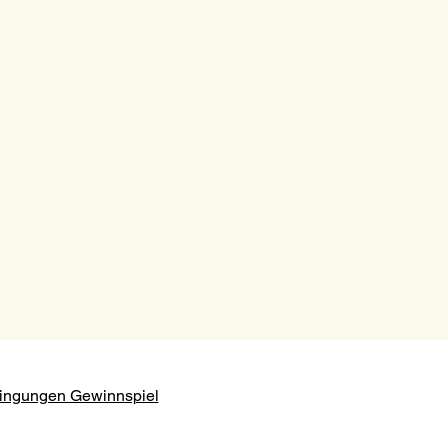
ingungen Gewinnspiel