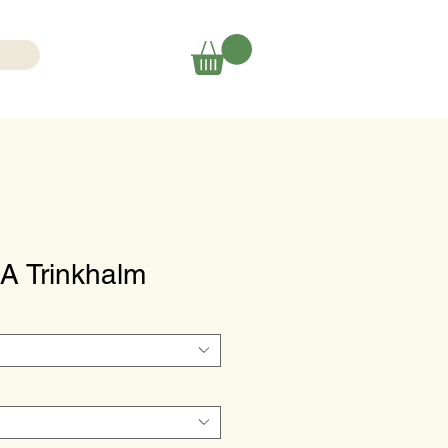
 Trinkhalm